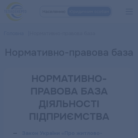
Населенню
Юридичним особам
Головна
Нормативно-правова база
Нормативно-правова база
НОРМАТИВНО-
ПРАВОВА БАЗА
ДІЯЛЬНОСТІ
ПІДПРИЄМСТВА
—
Закон України «Про житлово-