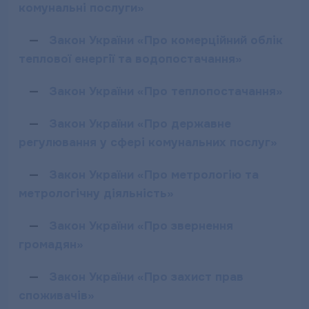
комунальні послуги»
—
Закон України «Про комерційний облік
теплової енергії та водопостачання»
—
Закон України «Про теплопостачання»
—
Закон України «Про державне
регулювання у сфері комунальних послуг»
—
Закон України «Про метрологію та
метрологічну діяльність»
—
Закон України «Про звернення
громадян»
—
Закон України «Про захист прав
споживачів»