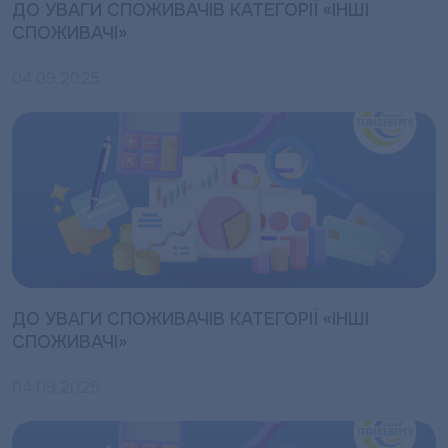
ДО УВАГИ СПОЖИВАЧІВ КАТЕГОРІЇ «ІНШІ
СПОЖИВАЧІ»
04.09.2025
ДО УВАГИ СПОЖИВАЧІВ КАТЕГОРІЇ «ІНШІ
СПОЖИВАЧІ»
04.09.2025