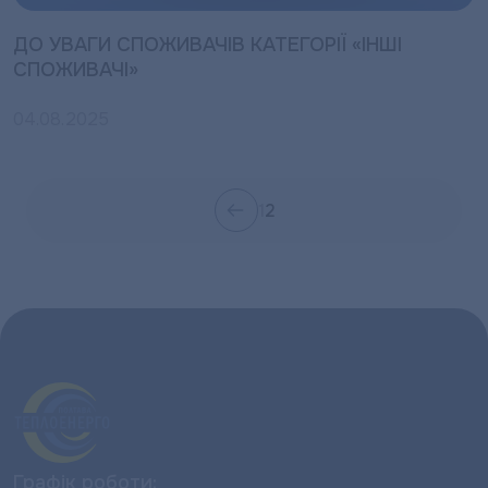
ДО УВАГИ СПОЖИВАЧІВ КАТЕГОРІЇ «ІНШІ
СПОЖИВАЧІ»
04.08.2025
1
2
Графік роботи: