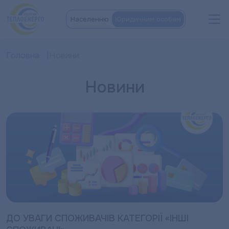
Населенню
Юридичним особам
Головна
Новини
Новини
ДО УВАГИ СПОЖИВАЧІВ КАТЕГОРІЇ «ІНШІ