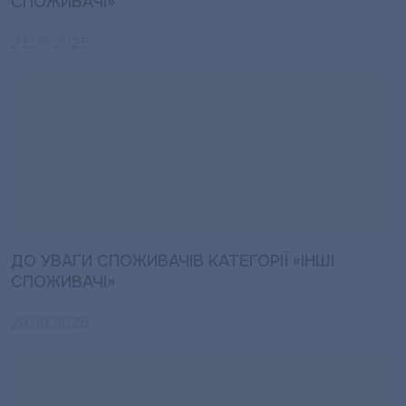
СПОЖИВАЧІ»
23.09.2025
ДО УВАГИ СПОЖИВАЧІВ КАТЕГОРІЇ «ІНШІ
СПОЖИВАЧІ»
23.09.2025