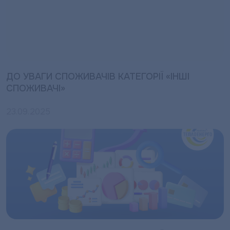
ДО УВАГИ СПОЖИВАЧІВ КАТЕГОРІЇ «ІНШІ
СПОЖИВАЧІ»
23.09.2025