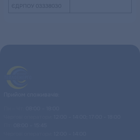
ЄДРПОУ 03338030
Прийом споживачів:
Пн – Чт:
08:00 – 18:00
Чергові оператори:
12:00 – 14:00; 17:00 - 18:00
Пт:
08:00 – 15:45
Чергові оператори:
12:00 – 14:00