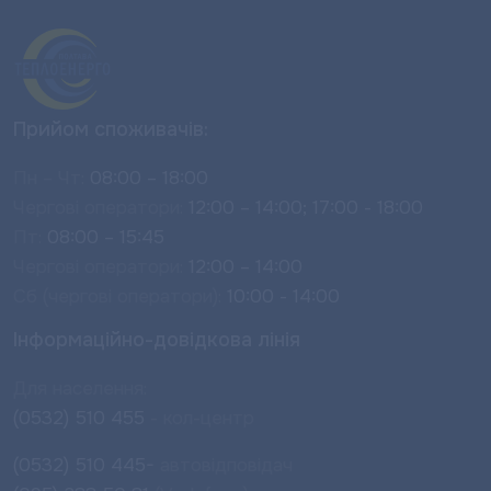
Прийом споживачів:
Пн – Чт:
08:00 – 18:00
Чергові оператори:
12:00 – 14:00; 17:00 - 18:00
Пт:
08:00 – 15:45
Чергові оператори:
12:00 – 14:00
Сб (чергові оператори):
10:00 - 14:00
Інформаційно-довідкова лінія
Для населення:
(0532) 510 455
- кол-центр
(0532) 510 445-
автовідповідач