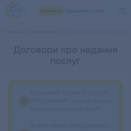
Населенню
Юридичним особам
Головна
Споживачам
Договори про надання послу
Договори про надання
послуг
ПУБЛІЧНИЙ ТИПОВИЙ ДОГОВІР
ПРИЄДНАННЯ — надання послуги
з постачання теплової енергії
ФОРМА ЗАЯВИ-ПРИЄДНАННЯ —