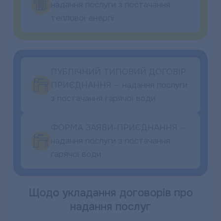
надання послуги з постачання
теплової енергії
ПУБЛІЧНИЙ ТИПОВИЙ ДОГОВІР
ПРИЄДНАННЯ — надання послуги
з постачання гарячої води
ФОРМА ЗАЯВИ-ПРИЄДНАННЯ —
надання послуги з постачання
гарячої води
Щодо укладання договорів про
надання послуг