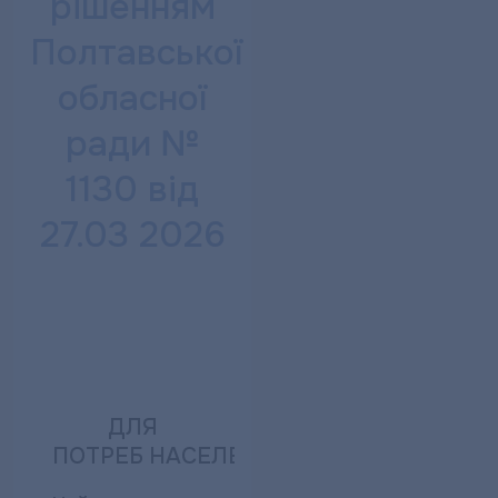
рішенням
Полтавської
обласної
ради №
1130 від
27.03 2026
ДЛЯ
ПОТРЕБ НАСЕЛЕННЯ