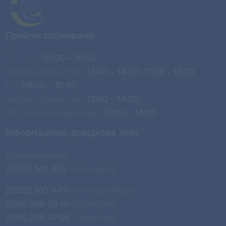
Прийом споживачів:
Пн – Чт:
08:00 – 18:00
Чергові оператори:
12:00 – 14:00; 17:00 - 18:00
Пт:
08:00 – 15:45
Чергові оператори:
12:00 – 14:00
Сб (чергові оператори):
10:00 - 14:00
Інформаційно-довідкова лінія
Для населення:
(0532) 510 455
- кол-центр
(0532) 510 445-
автовідповідач
(095) 288 50 81
(Vodafone)
(095) 278 47 06
(Vodafone)