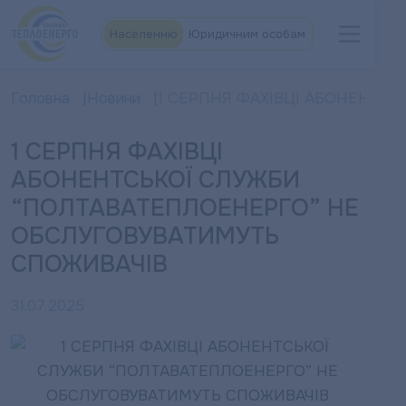
Населенню
Юридичним особам
Головна
Новини
1 СЕРПНЯ ФАХІВЦІ АБОНЕНТС
1 СЕРПНЯ ФАХІВЦІ
АБОНЕНТСЬКОЇ СЛУЖБИ
“ПОЛТАВАТЕПЛОЕНЕРГО” НЕ
ОБСЛУГОВУВАТИМУТЬ
СПОЖИВАЧІВ
31.07.2025