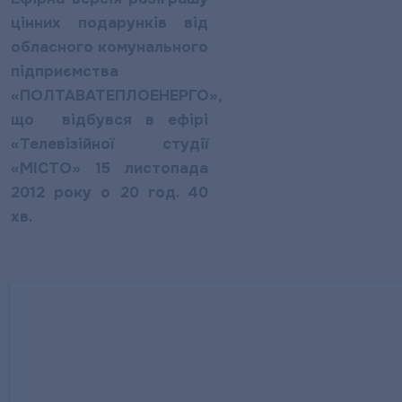
цінних подарунків від
обласного комунального
підприємства
«ПОЛТАВАТЕПЛОЕНЕРГО»,
що відбувся в ефірі
«Телевізійної студії
«МІСТО» 15 листопада
2012 року о 20 год. 40
хв.