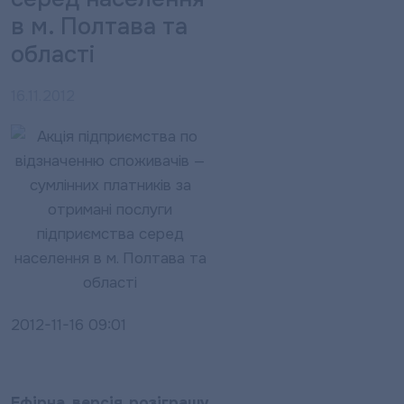
в м. Полтава та
області
16.11.2012
2012-11-16 09:01
Ефірна версія розіграшу