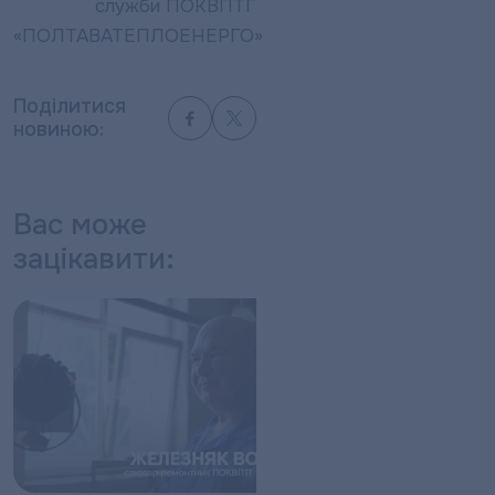
служби ПОКВПТГ
«ПОЛТАВАТЕПЛОЕНЕРГО»
Поділитися
новиною:
Вас може
зацікавити: