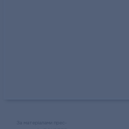
За матеріалами прес-