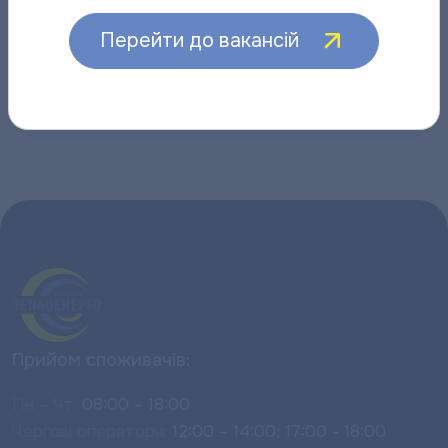
06.08.2026
06.08.2026
Перейти до вакансій
Інші новини
Прийом споживачів:
Пн – Чт:
08:00 – 18:00
Чергові оператори:
12:00 – 14:00; 17:00 - 18:00