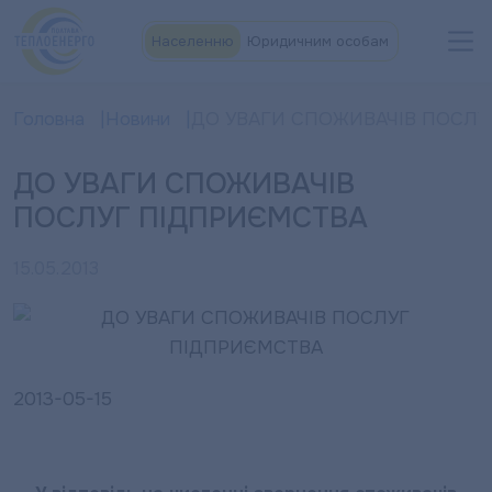
Населенню
Юридичним особам
Головна
Новини
ДО УВАГИ СПОЖИВАЧІВ ПОСЛУ
ДО УВАГИ СПОЖИВАЧІВ
ПОСЛУГ ПІДПРИЄМСТВА
15.05.2013
2013-05-15