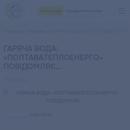
Населенню
Юридичним особам
Головна
Новини
ГАРЯЧА ВОДА: «ПОЛТАВАТЕПЛ
ГАРЯЧА ВОДА:
«ПОЛТАВАТЕПЛОЕНЕРГО»
ПОВІДОМЛЯЄ…
05.09.2014
2014-09-05