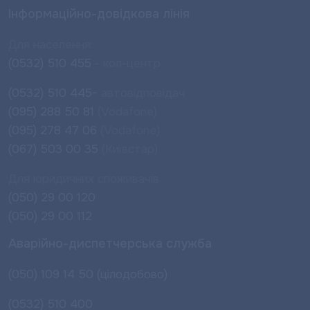
Інформаційно-довідкова лінія
Для населення:
(0532) 510 455
- кол-центр
(0532) 510 445-
автовідповідач
(095) 288 50 81
(Vodafone)
(095) 278 47 06
(Vodafone)
(067) 503 00 35
(Київстар)
Для юридичних споживачів
(050) 29 00 120
(050) 29 00 112
Аварійно-диспетчерська служба
(050) 109 14 50 (цілодобово)
(0532) 510 400