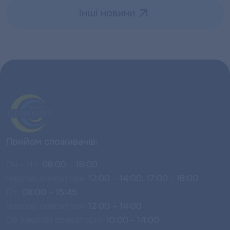
Інші новини
Прийом споживачів:
Пн – Чт:
08:00 – 18:00
Чергові оператори:
12:00 – 14:00; 17:00 - 18:00
Пт:
08:00 – 15:45
Чергові оператори:
12:00 – 14:00
Сб (чергові оператори):
10:00 - 14:00