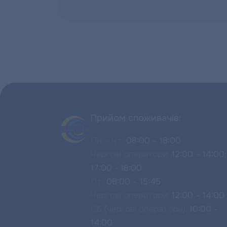
Прийом споживачів:
Пн – Чт:
08:00 – 18:00
Чергові оператори:
12:00 – 14:00;
17:00 - 18:00
Пт:
08:00 – 15:45
Чергові оператори:
12:00 – 14:00
Сб (чергові оператори):
10:00 -
14:00