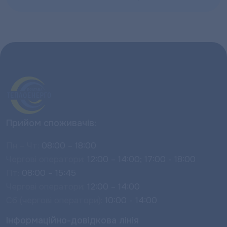
Прийом споживачів:
Пн – Чт:
08:00 – 18:00
Чергові оператори:
12:00 – 14:00; 17:00 - 18:00
Пт:
08:00 – 15:45
Чергові оператори:
12:00 – 14:00
Сб (чергові оператори):
10:00 - 14:00
Інформаційно-довідкова лінія