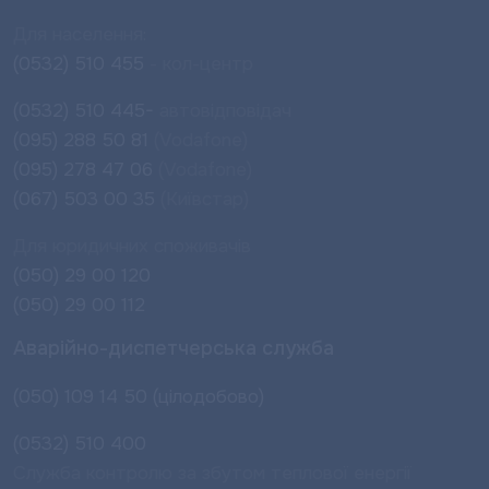
Для населення:
(0532) 510 455
- кол-центр
(0532) 510 445-
автовідповідач
(095) 288 50 81
(Vodafone)
(095) 278 47 06
(Vodafone)
(067) 503 00 35
(Київстар)
Для юридичних споживачів
(050) 29 00 120
(050) 29 00 112
Аварійно-диспетчерська служба
(050) 109 14 50 (цілодобово)
(0532) 510 400
Служба контролю за збутом теплової енергії