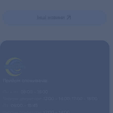
Інші новини
Прийом споживачів:
Пн – Чт:
08:00 – 18:00
Чергові оператори:
12:00 – 14:00; 17:00 - 18:00
Пт:
08:00 – 15:45
Чергові оператори:
12:00 – 14:00