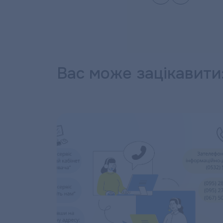
Вас може зацікавити