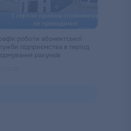
рафік роботи абонентської
лужби підприємства в період
ормування рахунків
.07.2026