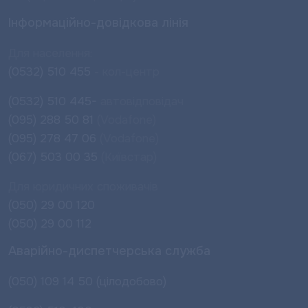
Інформаційно-довідкова лінія
Для населення:
(0532) 510 455
- кол-центр
(0532) 510 445-
автовідповідач
(095) 288 50 81
(Vodafone)
(095) 278 47 06
(Vodafone)
(067) 503 00 35
(Київстар)
Для юридичних споживачів
(050) 29 00 120
(050) 29 00 112
Аварійно-диспетчерська служба
(050) 109 14 50 (цілодобово)