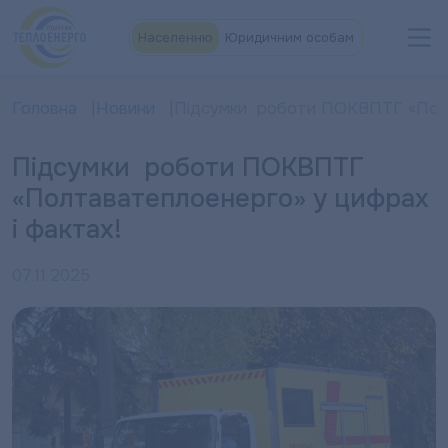
Населенню
Юридичним особам
Головна
Новини
Підсумки роботи ПОКВПТГ «Полт
Підсумки роботи ПОКВПТГ
«Полтаватеплоенерго» у цифрах
і фактах!
07.11.2025