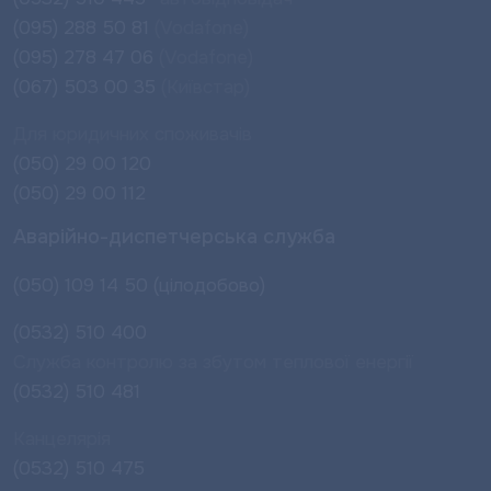
(095) 288 50 81
(Vodafone)
(095) 278 47 06
(Vodafone)
(067) 503 00 35
(Київстар)
Для юридичних споживачів
(050) 29 00 120
(050) 29 00 112
Аварійно-диспетчерська служба
(050) 109 14 50 (цілодобово)
(0532) 510 400
Служба контролю за збутом теплової енергії
(0532) 510 481
Канцелярія
(0532) 510 475