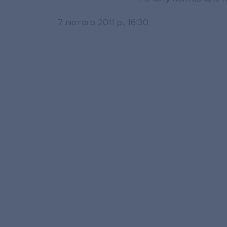
7 лютого 2011 р., 16:30