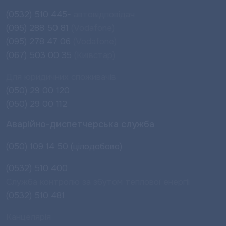
(0532) 510 445-
автовідповідач
(095) 288 50 81
(Vodafone)
(095) 278 47 06
(Vodafone)
(067) 503 00 35
(Київстар)
Для юридичних споживачів
(050) 29 00 120
(050) 29 00 112
Аварійно-диспетчерська служба
(050) 109 14 50 (цілодобово)
(0532) 510 400
Служба контролю за збутом теплової енергії
(0532) 510 481
Канцелярія