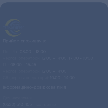
Прийом споживачів:
Пн – Чт:
08:00 – 18:00
Чергові оператори:
12:00 – 14:00; 17:00 - 18:00
Пт:
08:00 – 15:45
Чергові оператори:
12:00 – 14:00
Сб (чергові оператори):
10:00 - 14:00
Інформаційно-довідкова лінія
Для населення:
(0532) 510 455
- кол-центр