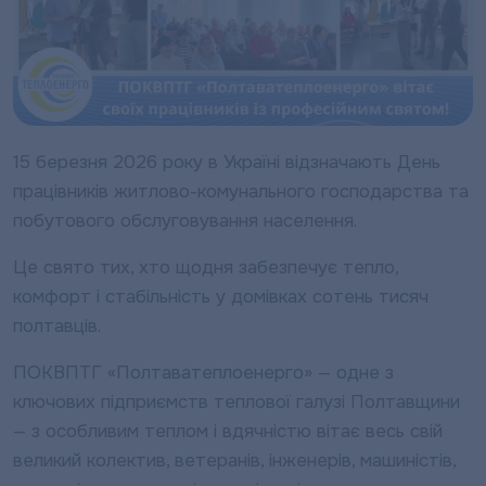
15 березня 2026 року в Україні відзначають День
працівників житлово-комунального господарства та
побутового обслуговування населення.
Це свято тих, хто щодня забезпечує тепло,
комфорт і стабільність у домівках сотень тисяч
полтавців.
ПОКВПТГ «Полтаватеплоенерго» — одне з
ключових підприємств теплової галузі Полтавщини
— з особливим теплом і вдячністю вітає весь свій
великий колектив, ветеранів, інженерів, машиністів,