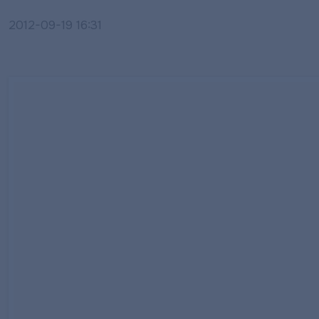
2012-09-19 16:31