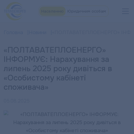
Населенню
Юридичним особам
Головна
Новини
«ПОЛТАВАТЕПЛОЕНЕРГО» ІНФОРМУЄ
«ПОЛТАВАТЕПЛОЕНЕРГО»
ІНФОРМУЄ: Нарахування за
липень 2025 року дивіться в
«Особистому кабінеті
споживача»
05.08.2025