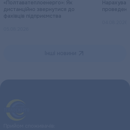
«Полтаватеплоенерго»: Як
Нарахуван
дистанційно звернутися до
проведені
фахівців підприємства
04.08.2026
05.08.2026
Інші новини
Прийом споживачів: