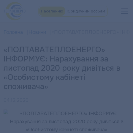
Населенню
Юридичним особам
Головна
Новини
«ПОЛТАВАТЕПЛОЕНЕРГО» ІНФОРМУЄ
«ПОЛТАВАТЕПЛОЕНЕРГО»
ІНФОРМУЄ: Нарахування за
листопад 2020 року дивіться в
«Особистому кабінеті
споживача»
04.12.2020