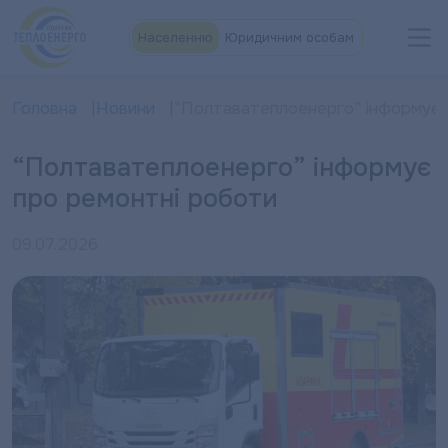
Населенню
Юридичним особам
Головна
Новини
“Полтаватеплоенерго” інформує 
“Полтаватеплоенерго” інформує
про ремонтні роботи
09.07.2026