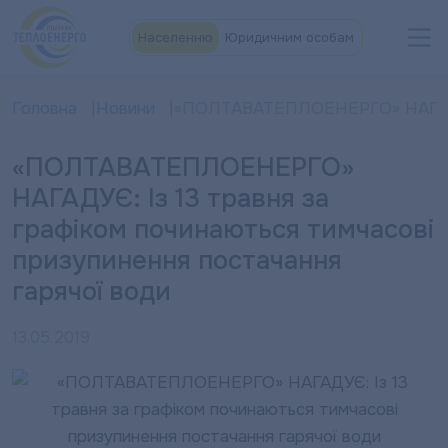
Населенню
Юридичним особам
Головна
Новини
«ПОЛТАВАТЕПЛОЕНЕРГО» НАГАДУЄ: 
«ПОЛТАВАТЕПЛОЕНЕРГО»
НАГАДУЄ: Із 13 травня за
графіком починаються тимчасові
призупинення постачання
гарячої води
13.05.2019