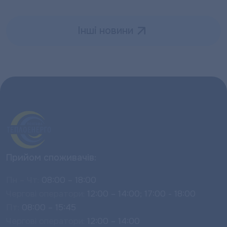
Інші новини
Прийом споживачів:
Пн – Чт:
08:00 – 18:00
Чергові оператори:
12:00 – 14:00; 17:00 - 18:00
Пт:
08:00 – 15:45
Чергові оператори:
12:00 – 14:00