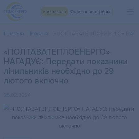
Населенню
Юридичним особам
Головна
Новини
«ПОЛТАВАТЕПЛОЕНЕРГО» НАГАДУЄ:
«ПОЛТАВАТЕПЛОЕНЕРГО»
НАГАДУЄ: Передати показники
лічильників необхідно до 29
лютого включно
28.02.2024