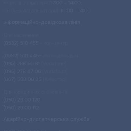
Чергові оператори:
12:00 – 14:00
Сб (чергові оператори):
10:00 - 14:00
Інформаційно-довідкова лінія
Для населення:
(0532) 510 455
- кол-центр
(0532) 510 445-
автовідповідач
(095) 288 50 81
(Vodafone)
(095) 278 47 06
(Vodafone)
(067) 503 00 35
(Київстар)
Для юридичних споживачів
(050) 29 00 120
(050) 29 00 112
Аварійно-диспетчерська служба