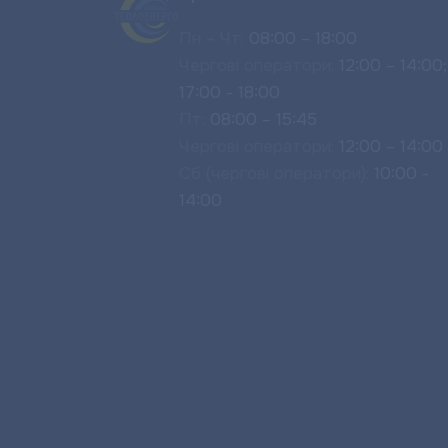
Пн – Чт:
08:00 – 18:00
Чергові оператори:
12:00 – 14:00;
17:00 - 18:00
Пт:
08:00 – 15:45
Чергові оператори:
12:00 – 14:00
Сб (чергові оператори):
10:00 -
14:00