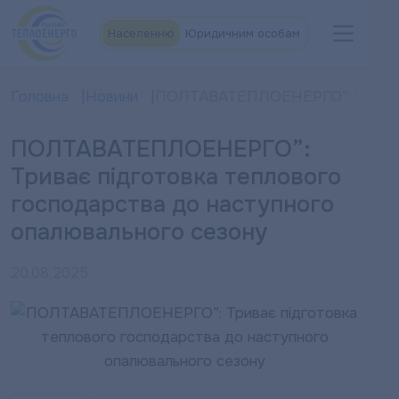
Населенню
Юридичним особам
Головна
Новини
ПОЛТАВАТЕПЛОЕНЕРГО”: Триває п
ПОЛТАВАТЕПЛОЕНЕРГО”:
Триває підготовка теплового
господарства до наступного
опалювального сезону
20.08.2025