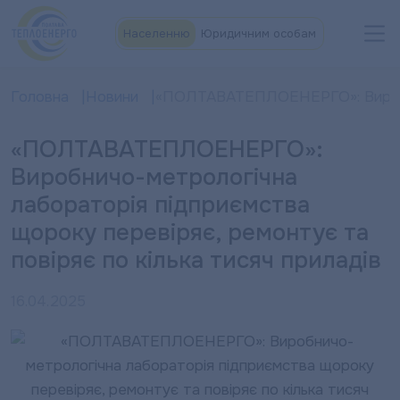
Населенню
Юридичним особам
Головна
Новини
«ПОЛТАВАТЕПЛОЕНЕРГО»: Виробнич
«ПОЛТАВАТЕПЛОЕНЕРГО»:
Виробничо-метрологічна
лабораторія підприємства
щороку перевіряє, ремонтує та
повіряє по кілька тисяч приладів
16.04.2025