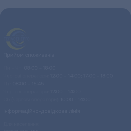
Прийом споживачів:
Пн – Чт:
08:00 – 18:00
Чергові оператори:
12:00 – 14:00; 17:00 - 18:00
Пт:
08:00 – 15:45
Чергові оператори:
12:00 – 14:00
Сб (чергові оператори):
10:00 - 14:00
Інформаційно-довідкова лінія
Для населення: