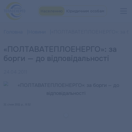
Населенню
Юридичним особам
Головна
Новини
«ПОЛТАВАТЕПЛОЕНЕРГО»: за борг
«ПОЛТАВАТЕПЛОЕНЕРГО»: за
борги — до відповідальності
24.04.2011
31 січня 2011 р., 8:52