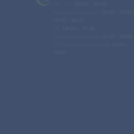
Пн – Чт:
08:00 – 18:00
Чергові оператори:
12:00 – 14:00;
17:00 - 18:00
Пт:
08:00 – 15:45
Чергові оператори:
12:00 – 14:00
Сб (чергові оператори):
10:00 -
14:00