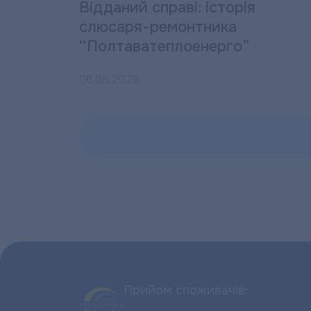
Відданий справі: історія
слюсаря-ремонтника
“Полтаватеплоенерго”
06.08.2026
Прийом споживачів: