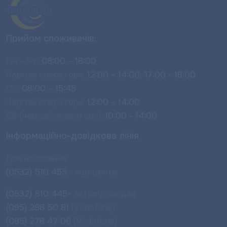
Прийом споживачів:
Пн – Чт:
08:00 – 18:00
Чергові оператори:
12:00 – 14:00; 17:00 - 18:00
Пт:
08:00 – 15:45
Чергові оператори:
12:00 – 14:00
Сб (чергові оператори):
10:00 - 14:00
Інформаційно-довідкова лінія
Для населення:
(0532) 510 455
- кол-центр
(0532) 510 445-
автовідповідач
(095) 288 50 81
(Vodafone)
(095) 278 47 06
(Vodafone)