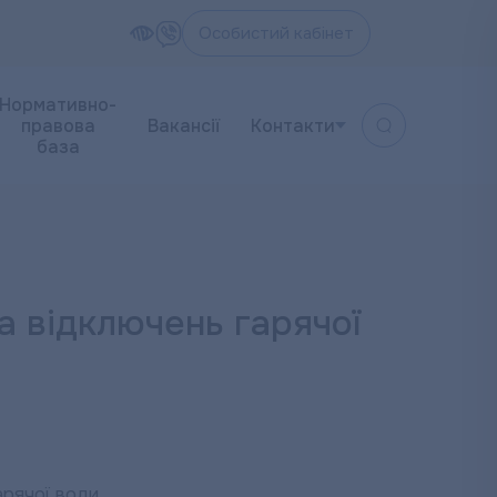
Особистий кабінет
Нормативно-
правова
Вакансії
Контакти
база
а відключень гарячої