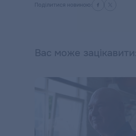
Поділитися новиною:
Вас може зацікавити