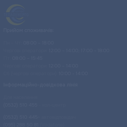
Прийом споживачів:
Пн – Чт:
08:00 – 18:00
Чергові оператори:
12:00 – 14:00; 17:00 - 18:00
Пт:
08:00 – 15:45
Чергові оператори:
12:00 – 14:00
Сб (чергові оператори):
10:00 - 14:00
Інформаційно-довідкова лінія
Для населення:
(0532) 510 455
- кол-центр
(0532) 510 445-
автовідповідач
(095) 288 50 81
(Vodafone)