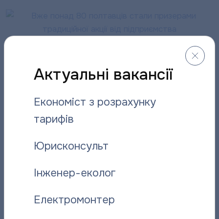
Актуальні вакансії
Економіст з розрахунку
тарифів
Юрисконсульт
Інженер-еколог
Електромонтер