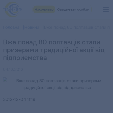
Населенню
Юридичним особам
Головна
Новини
Вже понад 80 полтавців стали при
Вже понад 80 полтавців стали
призерами традиційної акції від
підприємства
04.12.2012
2012-12-04 11:19