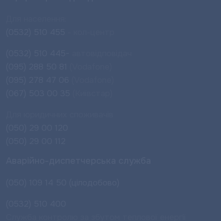
Для населення:
(0532) 510 455
- кол-центр
(0532) 510 445-
автовідповідач
(095) 288 50 81
(Vodafone)
(095) 278 47 06
(Vodafone)
(067) 503 00 35
(Київстар)
Для юридичних споживачів
(050) 29 00 120
(050) 29 00 112
Аварійно-диспетчерська служба
(050) 109 14 50 (цілодобово)
(0532) 510 400
Служба контролю за збутом теплової енергії