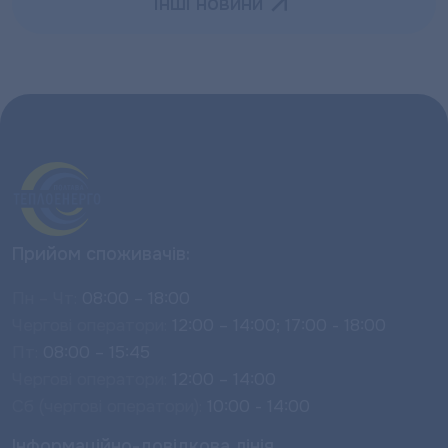
Інші новини
Прийом споживачів:
Пн – Чт:
08:00 – 18:00
Чергові оператори:
12:00 – 14:00; 17:00 - 18:00
Пт:
08:00 – 15:45
Чергові оператори:
12:00 – 14:00
Сб (чергові оператори):
10:00 - 14:00
Інформаційно-довідкова лінія