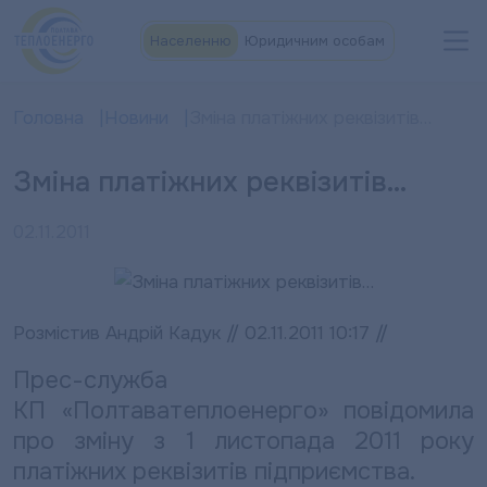
Населенню
Юридичним особам
Головна
Новини
Зміна платіжних реквізитів…
Зміна платіжних реквізитів…
02.11.2011
Розмістив Андрій Кадук // 02.11.2011 10:17 //
Прес-служба
КП «Полтаватеплоенерго» повідомила
про зміну з 1 листопада 2011 року
платіжних реквізитів підприємства.