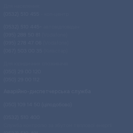
Для населення:
(0532) 510 455
- кол-центр
(0532) 510 445-
автовідповідач
(095) 288 50 81
(Vodafone)
(095) 278 47 06
(Vodafone)
(067) 503 00 35
(Київстар)
Для юридичних споживачів
(050) 29 00 120
(050) 29 00 112
Аварійно-диспетчерська служба
(050) 109 14 50 (цілодобово)
(0532) 510 400
Служба контролю за збутом теплової енергії