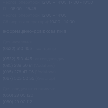
Чергові оператори:
12:00 – 14:00; 17:00 - 18:00
Пт:
08:00 – 15:45
Чергові оператори:
12:00 – 14:00
Сб (чергові оператори):
10:00 - 14:00
Інформаційно-довідкова лінія
Для населення:
(0532) 510 455
- кол-центр
(0532) 510 445-
автовідповідач
(095) 288 50 81
(Vodafone)
(095) 278 47 06
(Vodafone)
(067) 503 00 35
(Київстар)
Для юридичних споживачів
(050) 29 00 120
(050) 29 00 112