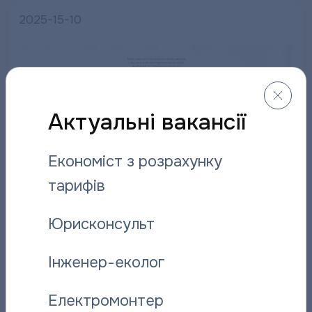
2025-15-10
Актуальні вакансії
Економіст з розрахунку
тарифів
Юрисконсульт
Інженер-еколог
Електромонтер