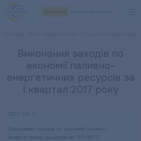
Населенню
Юридичним особам
Головна
Про підприємство
Заходи з енергозбере
Виконання заходів по
економії паливно-
енергетичних ресурсів за
І квартал 2017 року
2017-04-11
Виконання заходів по економії паливно-
енергетичних ресурсів по ПОКВПТГ