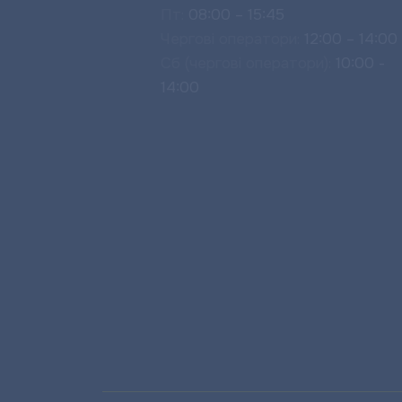
Пт:
08:00 – 15:45
Чергові оператори:
12:00 – 14:00
Сб (чергові оператори):
10:00 -
14:00