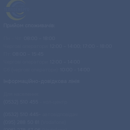
Прийом споживачів:
Пн – Чт:
08:00 – 18:00
Чергові оператори:
12:00 – 14:00; 17:00 - 18:00
Пт:
08:00 – 15:45
Чергові оператори:
12:00 – 14:00
Сб (чергові оператори):
10:00 - 14:00
Інформаційно-довідкова лінія
Для населення:
(0532) 510 455
- кол-центр
(0532) 510 445-
автовідповідач
(095) 288 50 81
(Vodafone)