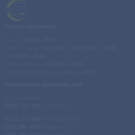
Прийом споживачів:
Пн – Чт:
08:00 – 18:00
Чергові оператори:
12:00 – 14:00; 17:00 - 18:00
Пт:
08:00 – 15:45
Чергові оператори:
12:00 – 14:00
Сб (чергові оператори):
10:00 - 14:00
Інформаційно-довідкова лінія
Для населення:
(0532) 510 455
- кол-центр
(0532) 510 445-
автовідповідач
(095) 288 50 81
(Vodafone)