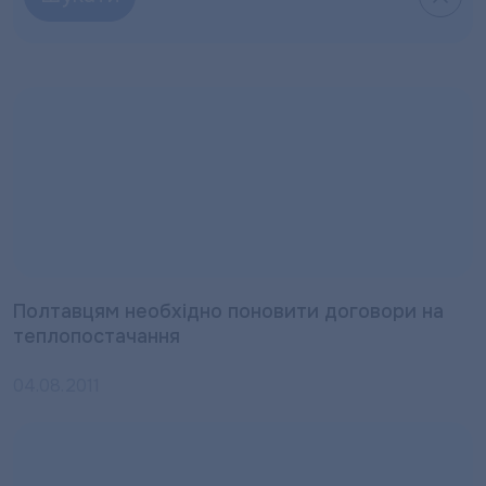
Полтавцям необхідно поновити договори на
теплопостачання
04.08.2011