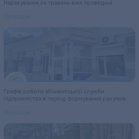
Нарахування за травень вже проведені
03.06.2026
Графік роботи абонентської служби
підприємства в період формування рахунків
30.05.2026