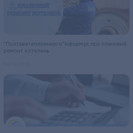
“Полтаватеплоенерго”інформує про плановий
ремонт котелень
04.06.2026