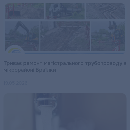
Триває ремонт магістрального трубопроводу в
мікрорайоні Браїлки
19.05.2026