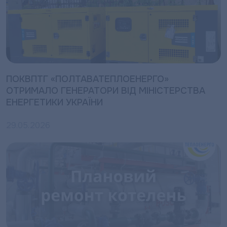
ПОКВПТГ «ПОЛТАВАТЕПЛОЕНЕРГО»
ОТРИМАЛО ГЕНЕРАТОРИ ВІД МІНІСТЕРСТВА
ЕНЕРГЕТИКИ УКРАЇНИ
29.05.2026