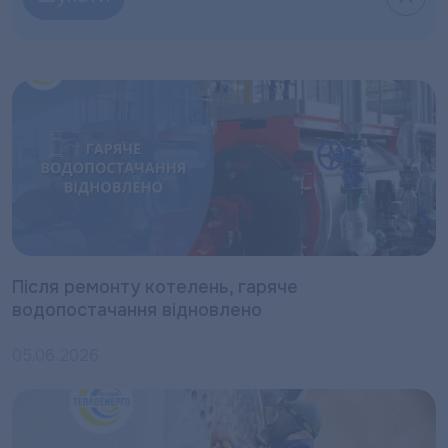
Після ремонту котелень, гаряче
водопостачання відновлено
05.06.2026