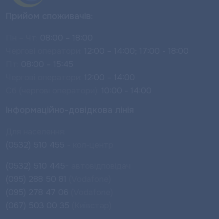
Прийом споживачів:
Пн – Чт:
08:00 – 18:00
Чергові оператори:
12:00 – 14:00; 17:00 - 18:00
Пт:
08:00 – 15:45
Чергові оператори:
12:00 – 14:00
Сб (чергові оператори):
10:00 - 14:00
Інформаційно-довідкова лінія
Для населення:
(0532) 510 455
- кол-центр
(0532) 510 445-
автовідповідач
(095) 288 50 81
(Vodafone)
(095) 278 47 06
(Vodafone)
(067) 503 00 35
(Київстар)