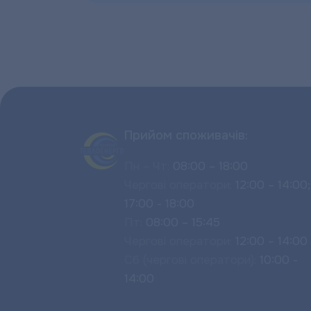
Прийом споживачів:
Пн – Чт:
08:00 – 18:00
Чергові оператори:
12:00 – 14:00;
17:00 - 18:00
Пт:
08:00 – 15:45
Чергові оператори:
12:00 – 14:00
Сб (чергові оператори):
10:00 -
14:00