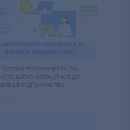
Полтаватеплоенерго»: Як
истанційно звернутися до
ахівців підприємства
5.08.2026