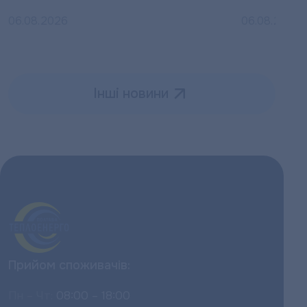
06.08.2026
06.08.2026
Інші новини
Прийом споживачів:
Пн – Чт:
08:00 – 18:00