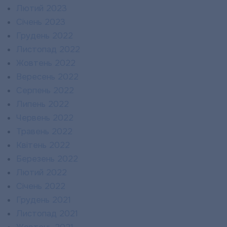
Лютий 2023
Січень 2023
Грудень 2022
Листопад 2022
Жовтень 2022
Вересень 2022
Серпень 2022
Липень 2022
Червень 2022
Травень 2022
Квітень 2022
Березень 2022
Лютий 2022
Січень 2022
Грудень 2021
Листопад 2021