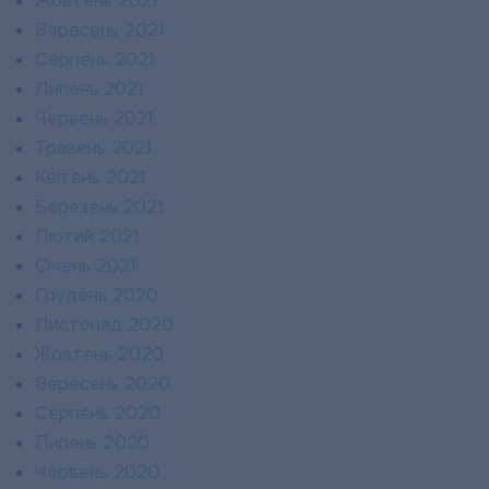
Жовтень 2021
Вересень 2021
Серпень 2021
Липень 2021
Червень 2021
Травень 2021
Квітень 2021
Березень 2021
Лютий 2021
Січень 2021
Грудень 2020
Листопад 2020
Жовтень 2020
Вересень 2020
Серпень 2020
Липень 2020
Червень 2020