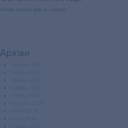
Немає коментарів до показу.
Архіви
Серпень 2026
Липень 2026
Червень 2026
Травень 2026
Квітень 2026
Березень 2026
Лютий 2026
Січень 2026
Грудень 2025